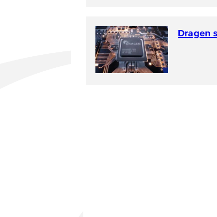
Dragen 